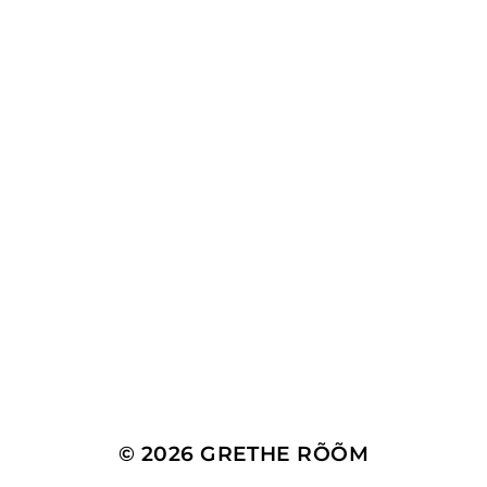
© 2026
GRETHE RÕÕM