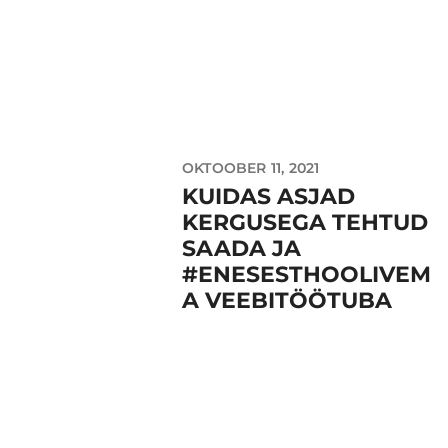
OKTOOBER 11, 2021
KUIDAS ASJAD
KERGUSEGA TEHTUD
SAADA JA
#ENESESTHOOLIVEM
A VEEBITÖÖTUBA