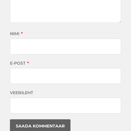
NIMI
*
E-POST
*
VEEBILEHT