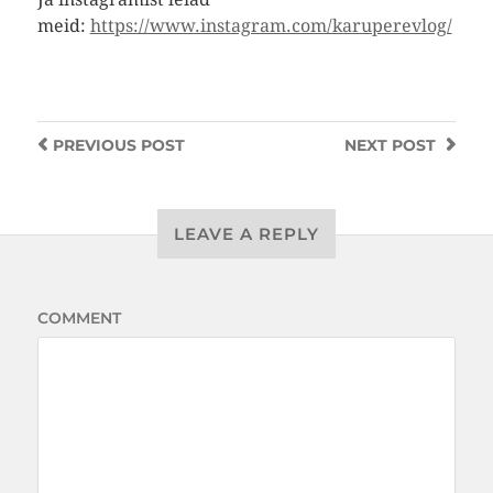
meid:
https://www.instagram.com/karuperevlog/
PREVIOUS
POST
NEXT
POST
LEAVE A REPLY
COMMENT