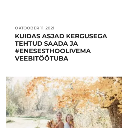
OKTOOBER 11, 2021
KUIDAS ASJAD KERGUSEGA
TEHTUD SAADA JA
#ENESESTHOOLIVEMA
VEEBITÖÖTUBA