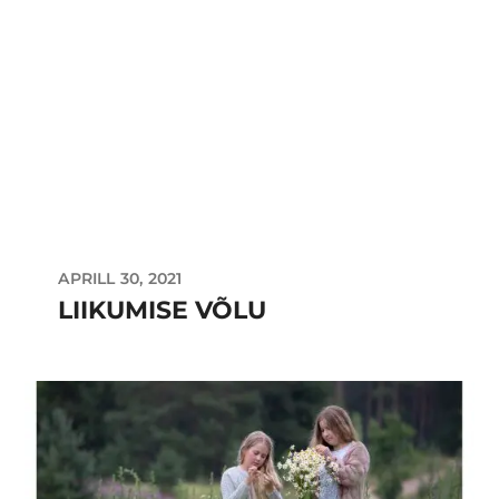
APRILL 30, 2021
LIIKUMISE VÕLU