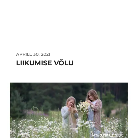
APRILL 30, 2021
LIIKUMISE VÕLU